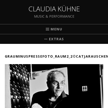
CLAUDIA KÜHNE
MUSIC & PERFORMANCE
MENU
EXTRAS
GRAUMINUSPRESSEFOTO_RAUM2_2©CATJARAUSCHE