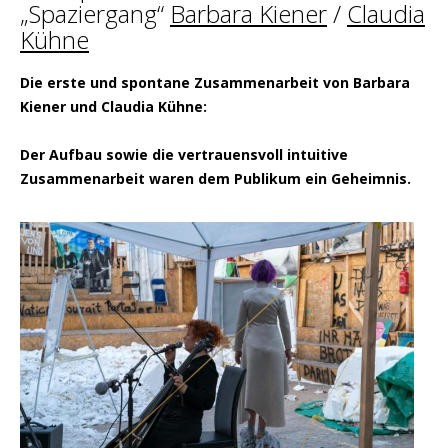
„Spaziergang“
Barbara Kiener
/
Claudia
Kühne
Die erste und spontane Zusammenarbeit von Barbara
Kiener und Claudia Kühne:
Der Aufbau sowie die vertrauensvoll intuitive
Zusammenarbeit waren dem Publikum ein Geheimnis.