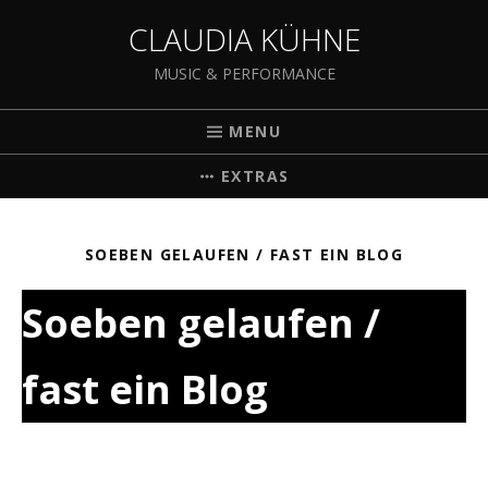
CLAUDIA KÜHNE
MUSIC & PERFORMANCE
MENU
EXTRAS
SOEBEN GELAUFEN / FAST EIN BLOG
Soeben gelaufen /
fast ein Blog