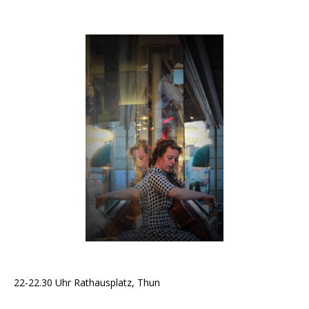
22-22.30 Uhr Rathausplatz, Thun