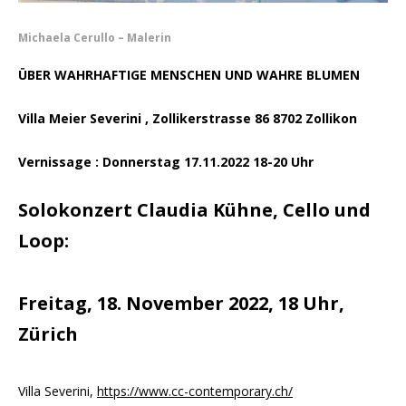
Michaela Cerullo – Malerin
ÜBER WAHRHAFTIGE MENSCHEN UND WAHRE BLUMEN
Villa Meier Severini , Zollikerstrasse 86 8702 Zollikon
Vernissage : Donnerstag 17.11.2022 18-20 Uhr
Solokonzert Claudia Kühne, Cello und
Loop:
Freitag, 18. November 2022, 18 Uhr,
Zürich
Villa Severini,
https://www.cc-contemporary.ch/