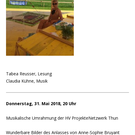
Tabea Reusser, Lesung
Claudia Kühne, Musik
Donnerstag, 31. Mai 2018, 20 Uhr
Musikalische Umrahmung der HV ProjekteNetzwerk Thun
Wunderbare Bilder des Anlasses von Anne-Sophie Bruyant