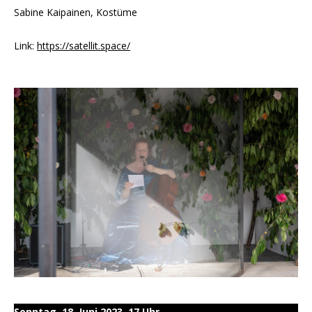
Sabine Kaipainen, Kostüme
Link:
https://satellit.space/
Sonntag, 18. Juni 2023, 17 Uhr