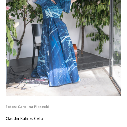
Fotos: Carolina Piasecki
Claudia Kühne, Cello