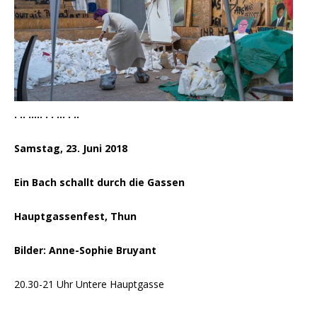
. .. ….. . . … . ..
Samstag, 23. Juni 2018
Ein Bach schallt durch die Gassen
Hauptgassenfest, Thun
Bilder: Anne-Sophie Bruyant
20.30-21 Uhr Untere Hauptgasse