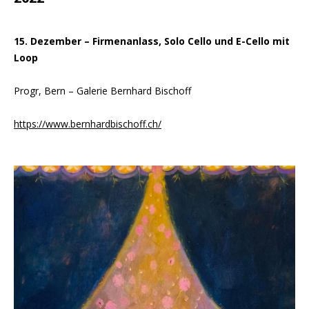
15. Dezember – Firmenanlass, Solo Cello und E-Cello mit
Loop
Progr, Bern – Galerie Bernhard Bischoff
https://www.bernhardbischoff.ch/