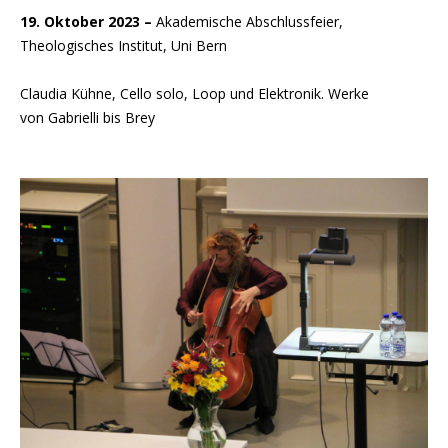
19. Oktober 2023 –
Akademische Abschlussfeier,
Theologisches Institut, Uni Bern
Claudia Kühne, Cello solo, Loop und Elektronik. Werke
von Gabrielli bis Brey