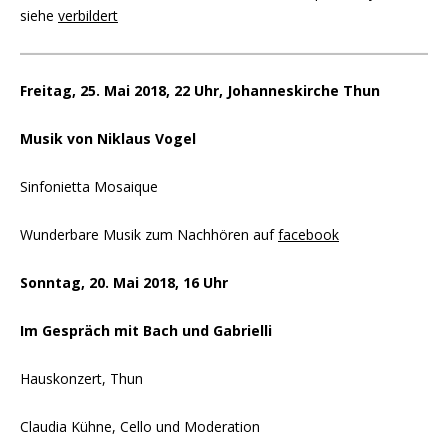
siehe
verbildert
Freitag, 25. Mai 2018, 22 Uhr, Johanneskirche Thun
Musik von Niklaus Vogel
Sinfonietta Mosaique
Wunderbare Musik zum Nachhören auf
facebook
Sonntag, 20. Mai 2018, 16 Uhr
Im Gespräch mit Bach und Gabrielli
Hauskonzert, Thun
Claudia Kühne, Cello und Moderation