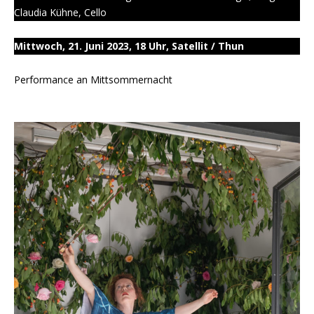
Claudia Kühne, Cello
Mittwoch, 21. Juni 2023, 18 Uhr, Satellit / Thun
Performance an Mittsommernacht