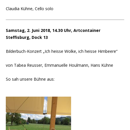
Claudia Kühne, Cello solo
Samstag, 2. Juni 2018, 14.30 Uhr, Artcontainer
Steffisburg, Dock 13
Bilderbuch-Konzert „Ich heisse Wolke, ich heisse Himbeere“
von Tabea Reusser, Emmanuelle Houlmann, Hans Kühne
So sah unsere Bühne aus: