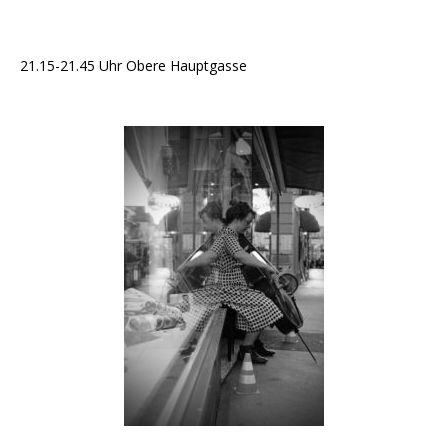
21.15-21.45 Uhr Obere Hauptgasse