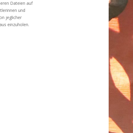
deren Dateien auf
tlerinnen und
on jeglicher
aus einzuholen.