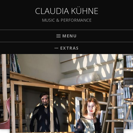
CLAUDIA KÜHNE
MUSIC & PERFORMANCE
MENU
EXTRAS