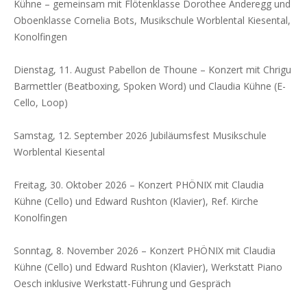
Kühne – gemeinsam mit Flötenklasse Dorothee Anderegg und
Oboenklasse Cornelia Bots, Musikschule Worblental Kiesental,
Konolfingen
Dienstag, 11. August Pabellon de Thoune – Konzert mit Chrigu
Barmettler (Beatboxing, Spoken Word) und Claudia Kühne (E-
Cello, Loop)
Samstag, 12. September 2026 Jubiläumsfest Musikschule
Worblental Kiesental
Freitag, 30. Oktober 2026 – Konzert PHÖNIX mit Claudia
Kühne (Cello) und Edward Rushton (Klavier), Ref. Kirche
Konolfingen
Sonntag, 8. November 2026 – Konzert PHÖNIX mit Claudia
Kühne (Cello) und Edward Rushton (Klavier), Werkstatt Piano
Oesch inklusive Werkstatt-Führung und Gespräch