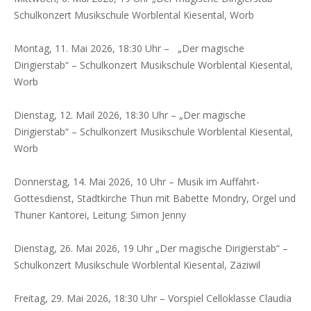
Schulkonzert Musikschule Worblental Kiesental, Worb
Montag, 11. Mai 2026, 18:30 Uhr – „Der magische
Dirigierstab“ – Schulkonzert Musikschule Worblental Kiesental,
Worb
Dienstag, 12. Mail 2026, 18:30 Uhr – „Der magische
Dirigierstab“ – Schulkonzert Musikschule Worblental Kiesental,
Worb
Donnerstag, 14. Mai 2026, 10 Uhr – Musik im Auffahrt-
Gottesdienst, Stadtkirche Thun mit Babette Mondry, Orgel und
Thuner Kantorei, Leitung: Simon Jenny
Dienstag, 26. Mai 2026, 19 Uhr „Der magische Dirigierstab“ –
Schulkonzert Musikschule Worblental Kiesental, Zäziwil
Freitag, 29. Mai 2026, 18:30 Uhr – Vorspiel Celloklasse Claudia